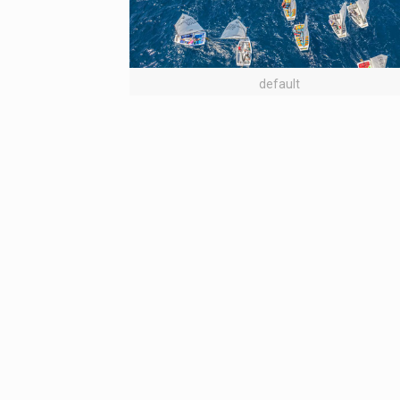
default