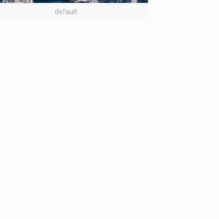
default