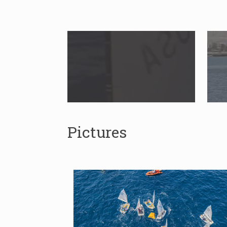
Pictures