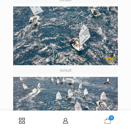
default
0